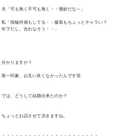
夫「可も無く不可も無く・・微妙だな～」
私「指輪何個もしてる・・服装もちょっとチャラい？
年下だし、合わなそう・・」
分かりますか？
第一印象、お互い良くなかったんです笑
では、どうして結婚出来たのか？
ちょっとお話させて頂きますね。
・・・・・・・・・・・・・・・・・・・・・・