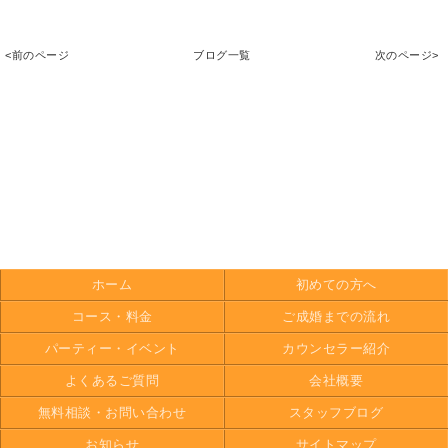
<前のページ
ブログ一覧
次のページ>
ホーム
初めての方へ
コース・料金
ご成婚までの流れ
パーティー・イベント
カウンセラー紹介
よくあるご質問
会社概要
無料相談・お問い合わせ
スタッフブログ
お知らせ
サイトマップ