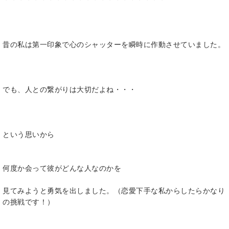
昔の私は第一印象で心のシャッターを瞬時に作動させていました。
でも、人との繋がりは大切だよね・・・
という思いから
何度か会って彼がどんな人なのかを
見てみようと勇気を出しました。（恋愛下手な私からしたらかなり
の挑戦です！）