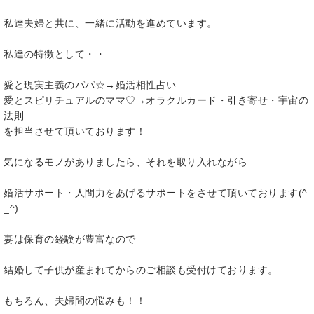
私達夫婦と共に、一緒に活動を進めています。
私達の特徴として・・
愛と現実主義のパパ☆→婚活相性占い
愛とスピリチュアルのママ♡→オラクルカード・引き寄せ・宇宙の
法則
を担当させて頂いております！
気になるモノがありましたら、それを取り入れながら
婚活サポート・人間力をあげるサポートをさせて頂いております(^
_^)
妻は保育の経験が豊富なので
結婚して子供が産まれてからのご相談も受付けております。
もちろん、夫婦間の悩みも！！