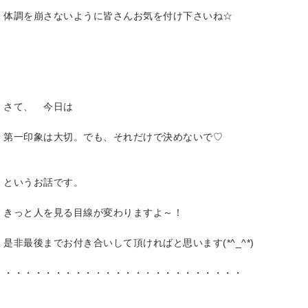
体調を崩さないように皆さんお気を付け下さいね☆
さて、 今日は
第一印象は大切。でも、それだけで決めないで♡
というお話です。
きっと人を見る目線が変わりますよ～！
是非最後までお付き合いして頂ければと思います(*^_^*)
・・・・・・・・・・・・・・・・・・・・・・・・