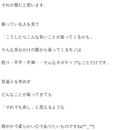
それが愛だと思います。
困っている人を見て
「こうしたらこんな良いことが返ってくるかも」
そんな見せかけの愛から返ってくるモノは
怒り・不平・不満・・そんなネガティブなことだけです。
見返りを求めず
どんなことが返ってきても
「それでも良し」と思えるような
穏やかで柔らかい心でありたいものですね(*^_^*)