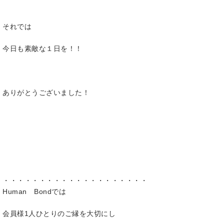
それでは
今日も素敵な１日を！！
ありがとうございました！
・・・・・・・・・・・・・・・・・・・・
Human Bondでは
会員様1人ひとりのご縁を大切にし