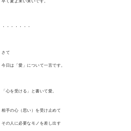
早く夏よ来い来いです。
・・・・・・・
さて
今日は「愛」について一言です。
「心を受ける」と書いて愛。
相手の心（思い）を受け止めて
その人に必要なモノを差し出す