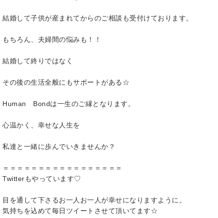
結婚して子供が産まれてからのご相談も受付けております。
もちろん、夫婦間の悩みも！！
結婚して終りではなく
その後の生活全般にもサポートがある☆
Human Bondは一生のご縁となります。
心温かく、幸せな人生を
私達と一緒に歩んでいきませんか？
＝＝＝＝＝＝＝＝＝＝＝＝＝＝＝＝＝
Twitterもやっています♡
目を通して下さるお一人お一人が幸せになりますように。
気持ちを込めて毎日ツイートさせて頂いてます☆